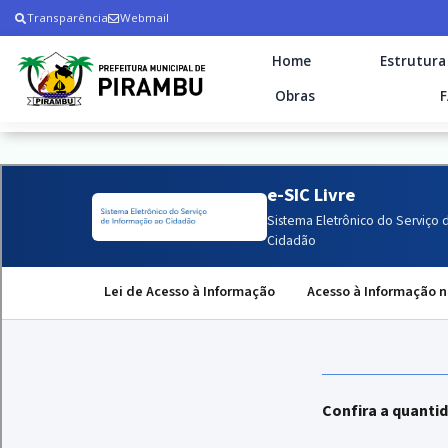
Transparência
Webmail
Home
Estrutura
Obras