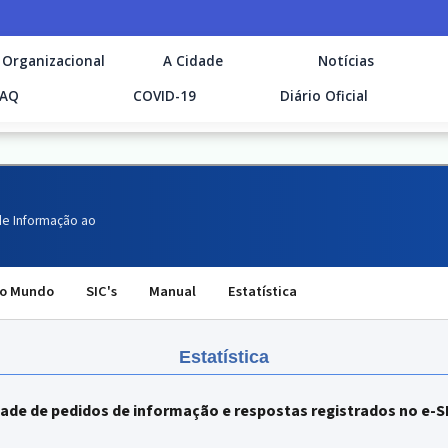
 Organizacional
A Cidade
Notícias
FAQ
COVID-19
Diário Oficial