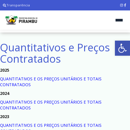
Transparência
Ab
Quantitativos e Preços
Contratados
2025
QUANTITATIVOS E OS PREÇOS UNITÁRIOS E TOTAIS
CONTRATADOS
2024
QUANTITATIVOS E OS PREÇOS UNITÁRIOS E TOTAIS
CONTRATADOS
2023
QUANTITATIVOS E OS PREÇOS UNITÁRIOS E TOTAIS