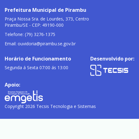
Prefeitura Municipal de Pirambu
Praça Nossa Sra. de Lourdes, 373, Centro
Pirambu/SE - CEP: 49190-000
Telefone: (79) 3276-1375
Email:
ouvidoria@pirambu.se.gov.br
Horário de Funcionamento
Desenvolvido por:
Segunda á Sexta 07:00 ás 13:00
Apoio:
Copyright 2026 Tecsis Tecnologia e Sistemas