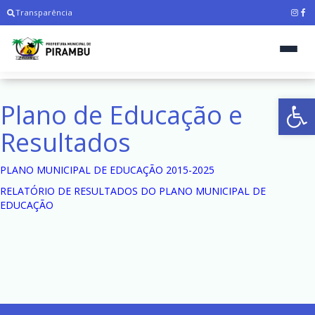
Transparência
Ab
Plano de Educação e
Resultados
PLANO MUNICIPAL DE EDUCAÇÃO 2015-2025
RELATÓRIO DE RESULTADOS DO PLANO MUNICIPAL DE
EDUCAÇÃO