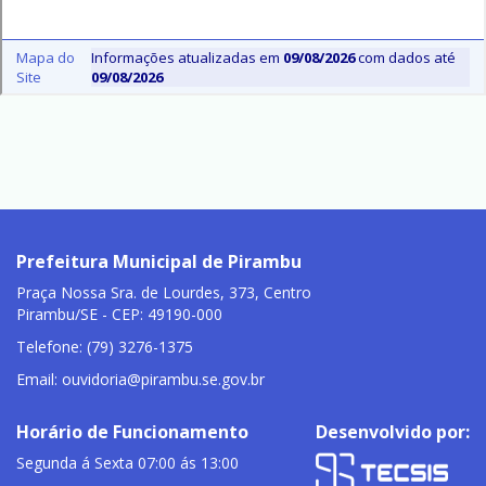
Prefeitura Municipal de Pirambu
Praça Nossa Sra. de Lourdes, 373, Centro
Pirambu/SE - CEP: 49190-000
Telefone: (79) 3276-1375
Email:
ouvidoria@pirambu.se.gov.br
Horário de Funcionamento
Desenvolvido por:
Segunda á Sexta 07:00 ás 13:00