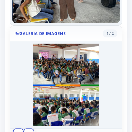
GALERIA DE IMAGENS
1 / 2