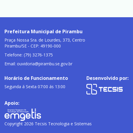
Prefeitura Municipal de Pirambu
Praça Nossa Sra. de Lourdes, 373, Centro
Pirambu/SE - CEP: 49190-000
Telefone: (79) 3276-1375
Email:
ouvidoria@pirambu.se.gov.br
Horário de Funcionamento
Desenvolvido por:
Segunda á Sexta 07:00 ás 13:00
Apoio:
Copyright 2026 Tecsis Tecnologia e Sistemas