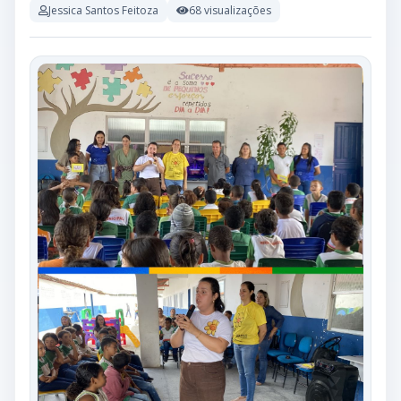
Jessica Santos Feitoza
68 visualizações