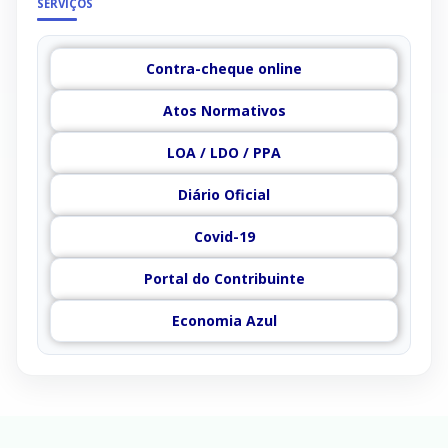
SERVIÇOS
Contra-cheque online
Atos Normativos
LOA / LDO / PPA
Diário Oficial
Covid-19
Portal do Contribuinte
Economia Azul