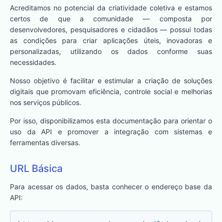
Acreditamos no potencial da criatividade coletiva e estamos
certos de que a comunidade — composta por
desenvolvedores, pesquisadores e cidadãos — possui todas
as condições para criar aplicações úteis, inovadoras e
personalizadas, utilizando os dados conforme suas
necessidades.
Nosso objetivo é facilitar e estimular a criação de soluções
digitais que promovam eficiência, controle social e melhorias
nos serviços públicos.
Por isso, disponibilizamos esta documentação para orientar o
uso da API e promover a integração com sistemas e
ferramentas diversas.
URL Básica
Para acessar os dados, basta conhecer o endereço base da
API: