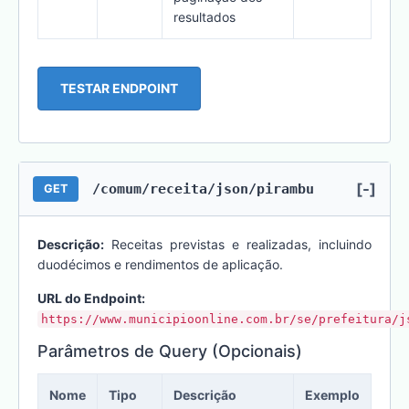
resultados
TESTAR ENDPOINT
[-]
/comum/receita/json/pirambu
GET
Descrição:
Receitas previstas e realizadas, incluindo
duodécimos e rendimentos de aplicação.
URL do Endpoint:
https://www.municipioonline.com.br/se/prefeitura/j
Parâmetros de Query (Opcionais)
Nome
Tipo
Descrição
Exemplo