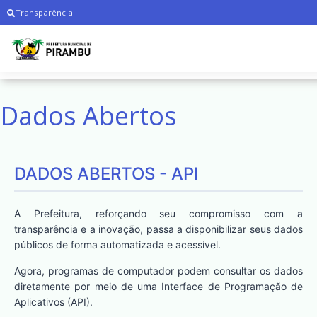
Transparência
Dados Abertos
DADOS ABERTOS - API
A Prefeitura, reforçando seu compromisso com a
transparência e a inovação, passa a disponibilizar seus dados
públicos de forma automatizada e acessível.
Agora, programas de computador podem consultar os dados
diretamente por meio de uma Interface de Programação de
Aplicativos (API).