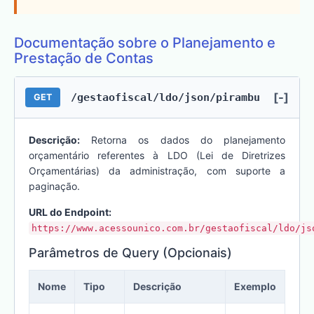
Documentação sobre o Planejamento e
Prestação de Contas
[-]
/gestaofiscal/ldo/json/pirambu
GET
Descrição:
Retorna os dados do planejamento
orçamentário referentes à LDO (Lei de Diretrizes
Orçamentárias) da administração, com suporte a
paginação.
URL do Endpoint:
https://www.acessounico.com.br/gestaofiscal/ldo/js
Parâmetros de Query (Opcionais)
Nome
Tipo
Descrição
Exemplo