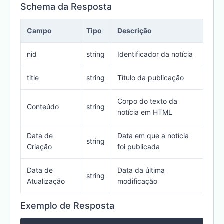
Schema da Resposta
Campo
Tipo
Descrição
nid
string
Identificador da notícia
title
string
Título da publicação
Corpo do texto da
Conteúdo
string
notícia em HTML
Data de
Data em que a notícia
string
Criação
foi publicada
Data de
Data da última
string
Atualização
modificação
Exemplo de Resposta