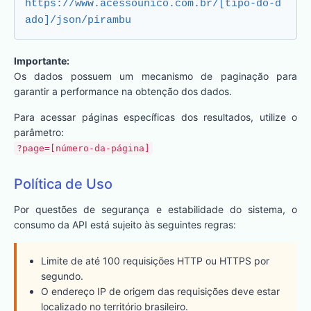
https://www.acessounico.com.br/[tipo-do-d
ado]/json/pirambu
Importante:
Os dados possuem um mecanismo de paginação para
garantir a performance na obtenção dos dados.
Para acessar páginas específicas dos resultados, utilize o
parâmetro:
?page=[número-da-página]
Política de Uso
Por questões de segurança e estabilidade do sistema, o
consumo da API está sujeito às seguintes regras:
Limite de até 100 requisições HTTP ou HTTPS por
segundo.
O endereço IP de origem das requisições deve estar
localizado no território brasileiro.