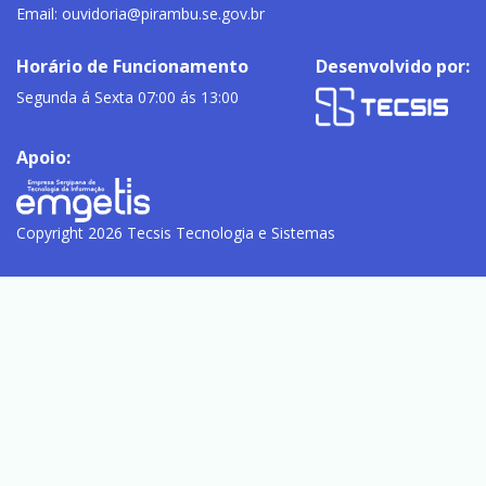
Email:
ouvidoria@pirambu.se.gov.br
Horário de Funcionamento
Desenvolvido por:
Segunda á Sexta 07:00 ás 13:00
Apoio:
Copyright 2026 Tecsis Tecnologia e Sistemas